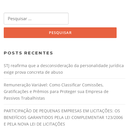
POSTS RECENTES
STJ reafirma que a desconsideração da personalidade jurídica
exige prova concreta de abuso
Remuneração Variável: Como Classificar Comissões,
Gratificações e Prêmios para Proteger sua Empresa de
Passivos Trabalhistas
PARTICIPAÇÃO DE PEQUENAS EMPRESAS EM LICITAÇÕES: OS
BENEFÍCIOS GARANTIDOS PELA LEI COMPLEMENTAR 123/2006
E PELA NOVA LEI DE LICITAÇÕES