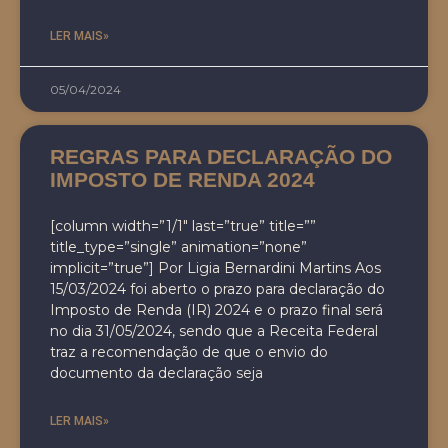
LER MAIS»
05/04/2024
REGRAS PARA DECLARAÇÃO DO
IMPOSTO DE RENDA 2024
[column width=”1/1″ last=”true” title=””
title_type=”single” animation=”none”
implicit=”true”] Por Ligia Bernardini Martins Aos
15/03/2024 foi aberto o prazo para declaração do
Imposto de Renda (IR) 2024 e o prazo final será
no dia 31/05/2024, sendo que a Receita Federal
traz a recomendação de que o envio do
documento da declaração seja
LER MAIS»