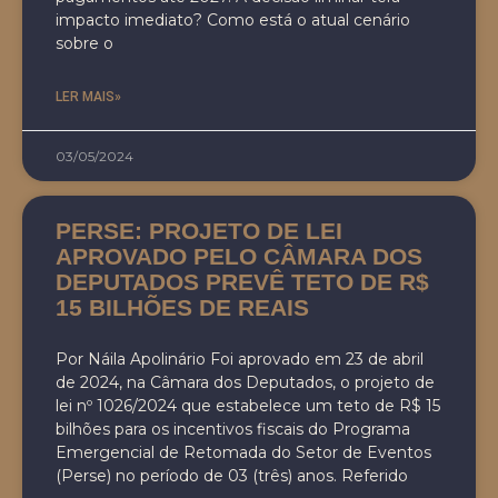
impacto imediato? Como está o atual cenário
sobre o
LER MAIS»
03/05/2024
PERSE: PROJETO DE LEI
APROVADO PELO CÂMARA DOS
DEPUTADOS PREVÊ TETO DE R$
15 BILHÕES DE REAIS
Por Náila Apolinário Foi aprovado em 23 de abril
de 2024, na Câmara dos Deputados, o projeto de
lei nº 1026/2024 que estabelece um teto de R$ 15
bilhões para os incentivos fiscais do Programa
Emergencial de Retomada do Setor de Eventos
(Perse) no período de 03 (três) anos. Referido