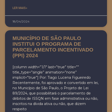
LER MAIS»
18/04/2024
MUNICÍPIO DE SÃO PAULO
INSTITUI O PROGRAMA DE
PARCELAMENTO INCENTIVADO
(PPI) 2024
[column width=”1/1″ last=”true” title=””
title_type=”single” animation=”none”
implicit=”true”] Por: Tiago Lucena Figueiredo
Recentemente, foi aprovado e convertido em lei,
no Município de São Paulo, o Projeto de Lei
89/2024, que possibilitará o parcelamento de
débitos de ISSQN em fase administrativa ou não,
inscritos na dívida ativa ou não, que dizem
respeito