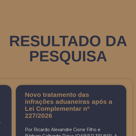
RESULTADO DA
PESQUISA
Novo tratamento das
infrações aduaneiras após a
Lei Complementar nº
227/2026
e
Por Ricardo Alexandre Cione Filho e