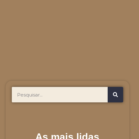
As mais lidas