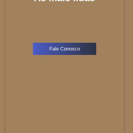
Fale Conosco