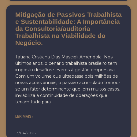
Mitigação de Passivos Trabalhista
e Sustentabilidade: A Importância
da Consultoria/auditoria
Trabalhista na Viabilidade do
Negócio.
Tatiana Cristiana Dias Mascioli Amêndola Nos
últimos anos, o cenário trabalhista brasileiro tem
imposto desafios severos à gestão empresarial.
Com um volume que ultrapassa dois milhões de
novas ações anuais, o passivo acumulado tornou-
se um fator determinante que, em muitos casos,
inviabiliza a continuidade de operações que
teriam tudo para
LER MAIS»
13/04/2026