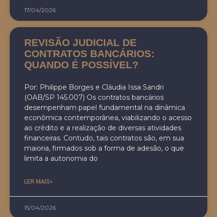
17/04/2026
REVISÃO JUDICIAL DE
CONTRATOS BANCÁRIOS:
QUANDO É POSSÍVEL?
Por: Philippe Borges e Cláudia Issa Sandri
(OAB/SP 145.007) Os contratos bancários
desempenham papel fundamental na dinâmica
econômica contemporânea, viabilizando o acesso
ao crédito e a realização de diversas atividades
financeiras. Contudo, tais contratos são, em sua
maioria, firmados sob a forma de adesão, o que
limita a autonomia do
LER MAIS»
15/04/2026