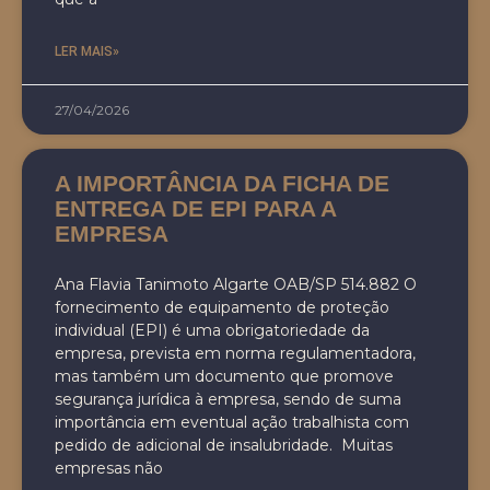
LER MAIS»
27/04/2026
A IMPORTÂNCIA DA FICHA DE
ENTREGA DE EPI PARA A
EMPRESA
Ana Flavia Tanimoto Algarte OAB/SP 514.882 O
fornecimento de equipamento de proteção
individual (EPI) é uma obrigatoriedade da
empresa, prevista em norma regulamentadora,
mas também um documento que promove
segurança jurídica à empresa, sendo de suma
importância em eventual ação trabalhista com
pedido de adicional de insalubridade. Muitas
empresas não