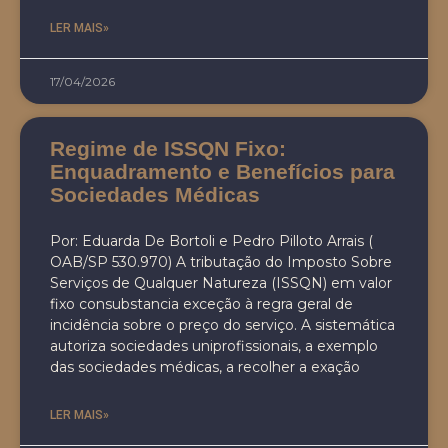
LER MAIS»
17/04/2026
Regime de ISSQN Fixo:
Enquadramento e Benefícios para
Sociedades Médicas
Por: Eduarda De Bortoli e Pedro Pilloto Arrais (
OAB/SP 530.970) A tributação do Imposto Sobre
Serviços de Qualquer Natureza (ISSQN) em valor
fixo consubstancia exceção à regra geral de
incidência sobre o preço do serviço. A sistemática
autoriza sociedades uniprofissionais, a exemplo
das sociedades médicas, a recolher a exação
LER MAIS»