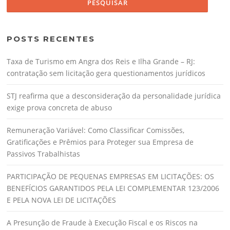
POSTS RECENTES
Taxa de Turismo em Angra dos Reis e Ilha Grande – RJ:
contratação sem licitação gera questionamentos jurídicos
STJ reafirma que a desconsideração da personalidade jurídica
exige prova concreta de abuso
Remuneração Variável: Como Classificar Comissões,
Gratificações e Prêmios para Proteger sua Empresa de
Passivos Trabalhistas
PARTICIPAÇÃO DE PEQUENAS EMPRESAS EM LICITAÇÕES: OS
BENEFÍCIOS GARANTIDOS PELA LEI COMPLEMENTAR 123/2006
E PELA NOVA LEI DE LICITAÇÕES
A Presunção de Fraude à Execução Fiscal e os Riscos na