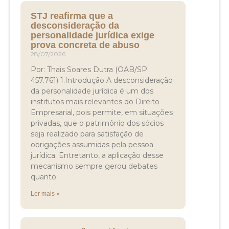
STJ reafirma que a
desconsideração da
personalidade jurídica exige
prova concreta de abuso
28/07/2026
Por: Thais Soares Dutra (OAB/SP
457.761) 1.Introdução A desconsideração
da personalidade jurídica é um dos
institutos mais relevantes do Direito
Empresarial, pois permite, em situações
privadas, que o patrimônio dos sócios
seja realizado para satisfação de
obrigações assumidas pela pessoa
jurídica. Entretanto, a aplicação desse
mecanismo sempre gerou debates
quanto
Ler mais »