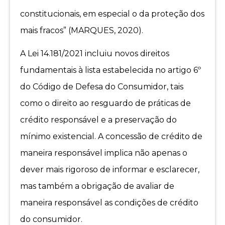
constitucionais, em especial o da proteção dos
mais fracos” (MARQUES, 2020).
A Lei 14.181/2021 incluiu novos direitos
fundamentais à lista estabelecida no artigo 6º
do Código de Defesa do Consumidor, tais
como o direito ao resguardo de práticas de
crédito responsável e a preservação do
mínimo existencial. A concessão de crédito de
maneira responsável implica não apenas o
dever mais rigoroso de informar e esclarecer,
mas também a obrigação de avaliar de
maneira responsável as condições de crédito
do consumidor.