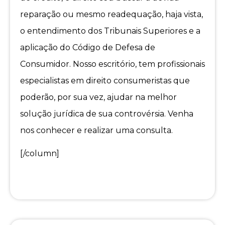
reparação ou mesmo readequação, haja vista,
o entendimento dos Tribunais Superiores e a
aplicação do Código de Defesa de
Consumidor. Nosso escritório, tem profissionais
especialistas em direito consumeristas que
poderão, por sua vez, ajudar na melhor
solução jurídica de sua controvérsia. Venha
nos conhecer e realizar uma consulta.
[/column]