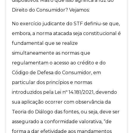
dispositivos. Mas o que isso significa à luz do
Direito do Consumidor? Vejamos:
No exercício judicante do STF definiu-se que,
embora, a norma atacada seja constitucional é
fundamental que se realize
simultaneamente as normas que
regulamentam o acesso ao crédito e do
Código de Defesa do Consumidor, em
particular dos princípios e normas
introduzidos pela Lei nº 14.181/2021, devendo
sua aplicação ocorrer com observância da
Teoria do Diálogo das fontes, ou seja, deve ser
assegurado a conformidade valorativa, “de
forma a dar efetividade aos mandamentos