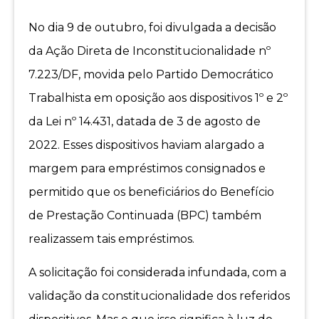
No dia 9 de outubro, foi divulgada a decisão
da Ação Direta de Inconstitucionalidade nº
7.223/DF, movida pelo Partido Democrático
Trabalhista em oposição aos dispositivos 1º e 2º
da Lei nº 14.431, datada de 3 de agosto de
2022. Esses dispositivos haviam alargado a
margem para empréstimos consignados e
permitido que os beneficiários do Benefício
de Prestação Continuada (BPC) também
realizassem tais empréstimos.
A solicitação foi considerada infundada, com a
validação da constitucionalidade dos referidos