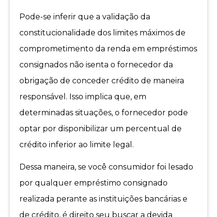
Pode-se inferir que a validação da
constitucionalidade dos limites máximos de
comprometimento da renda em empréstimos
consignados não isenta o fornecedor da
obrigação de conceder crédito de maneira
responsável. Isso implica que, em
determinadas situações, o fornecedor pode
optar por disponibilizar um percentual de
crédito inferior ao limite legal.
Dessa maneira, se você consumidor foi lesado
por qualquer empréstimo consignado
realizada perante as instituições bancárias e
de crédito, é direito seu buscar a devida