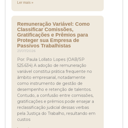
Ler mais »
Remuneração Variável: Como
Classificar Comissões,
Gratificações e Prêmios para
Proteger sua Empresa de
Passivos Trabalhistas
21/07/2026
Por: Paula Lollato Lopes (OAB/SP
525.634) A adoção de remuneração
variável constitui prática frequente no
âmbito empresarial, notadamente
como instrumento de gestão de
desempenho e retenção de talentos.
Contudo, a confusão entre comissões,
gratificações e prêmios pode ensejar a
reclassificação judicial dessas verbas
pela Justiça do Trabalho, resultando em
custos