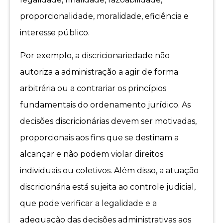
proporcionalidade, moralidade, eficiência e
interesse público.
Por exemplo, a discricionariedade não
autoriza a administração a agir de forma
arbitrária ou a contrariar os princípios
fundamentais do ordenamento jurídico. As
decisões discricionárias devem ser motivadas,
proporcionais aos fins que se destinam a
alcançar e não podem violar direitos
individuais ou coletivos. Além disso, a atuação
discricionária está sujeita ao controle judicial,
que pode verificar a legalidade e a
adequação das decisões administrativas aos