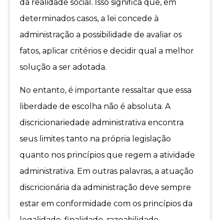
da realidade social. Isso significa que, em
determinados casos, a lei concede à
administração a possibilidade de avaliar os
fatos, aplicar critérios e decidir qual a melhor
solução a ser adotada.
No entanto, é importante ressaltar que essa
liberdade de escolha não é absoluta. A
discricionariedade administrativa encontra
seus limites tanto na própria legislação
quanto nos princípios que regem a atividade
administrativa. Em outras palavras, a atuação
discricionária da administração deve sempre
estar em conformidade com os princípios da
legalidade, finalidade, razoabilidade,