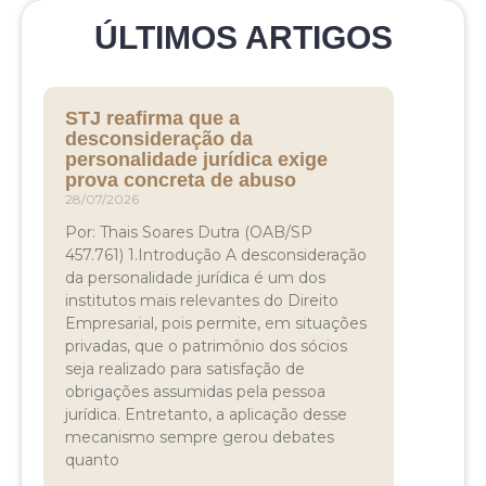
ÚLTIMOS ARTIGOS
STJ reafirma que a
desconsideração da
personalidade jurídica exige
prova concreta de abuso
28/07/2026
Por: Thais Soares Dutra (OAB/SP
457.761) 1.Introdução A desconsideração
da personalidade jurídica é um dos
institutos mais relevantes do Direito
Empresarial, pois permite, em situações
privadas, que o patrimônio dos sócios
seja realizado para satisfação de
obrigações assumidas pela pessoa
jurídica. Entretanto, a aplicação desse
mecanismo sempre gerou debates
quanto