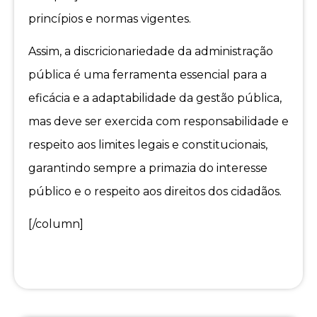
princípios e normas vigentes.
Assim, a discricionariedade da administração
pública é uma ferramenta essencial para a
eficácia e a adaptabilidade da gestão pública,
mas deve ser exercida com responsabilidade e
respeito aos limites legais e constitucionais,
garantindo sempre a primazia do interesse
público e o respeito aos direitos dos cidadãos.
[/column]