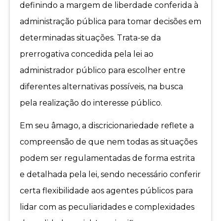
definindo a margem de liberdade conferida à
administração pública para tomar decisões em
determinadas situações. Trata-se da
prerrogativa concedida pela lei ao
administrador público para escolher entre
diferentes alternativas possíveis, na busca
pela realização do interesse público.
Em seu âmago, a discricionariedade reflete a
compreensão de que nem todas as situações
podem ser regulamentadas de forma estrita
e detalhada pela lei, sendo necessário conferir
certa flexibilidade aos agentes públicos para
lidar com as peculiaridades e complexidades